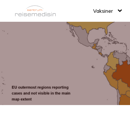
Vaksiner