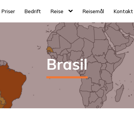
Priser
Bedrift
Reise
Reisemål
Kontakt
Brasil