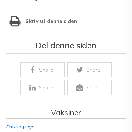
Skriv ut denne siden
Del denne siden
Share
Share
Share
Share
Vaksiner
Chikungunya