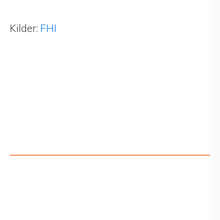
Kilder:
FHI