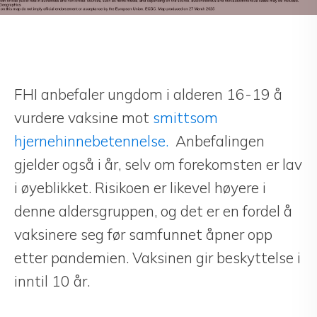
FHI anbefaler ungdom i alderen 16-19 å
vurdere vaksine mot
smittsom
hjernehinnebetennelse.
Anbefalingen
gjelder også i år, selv om forekomsten er lav
i øyeblikket. Risikoen er likevel høyere i
denne aldersgruppen, og det er en fordel å
vaksinere seg før samfunnet åpner opp
etter pandemien. Vaksinen gir beskyttelse i
inntil 10 år.