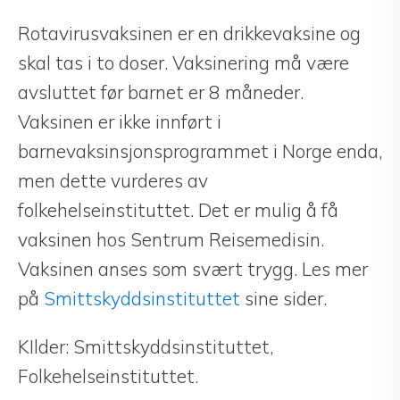
Rotavirusvaksinen er en drikkevaksine og
skal tas i to doser. Vaksinering må være
avsluttet før barnet er 8 måneder.
Vaksinen er ikke innført i
barnevaksinsjonsprogrammet i Norge enda,
men dette vurderes av
folkehelseinstituttet. Det er mulig å få
vaksinen hos Sentrum Reisemedisin.
Vaksinen anses som svært trygg. Les mer
på
Smittskyddsinstituttet
sine sider.
KIlder: Smittskyddsinstituttet,
Folkehelseinstituttet.