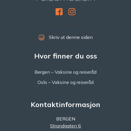
[gtranslate]
Skriv ut denne siden
Hvor finner du oss
Bergen – Vaksine og reiseråd
Oslo – Vaksine og reiseråd
Kontaktinformasjon
BERGEN
Strandgaten 6