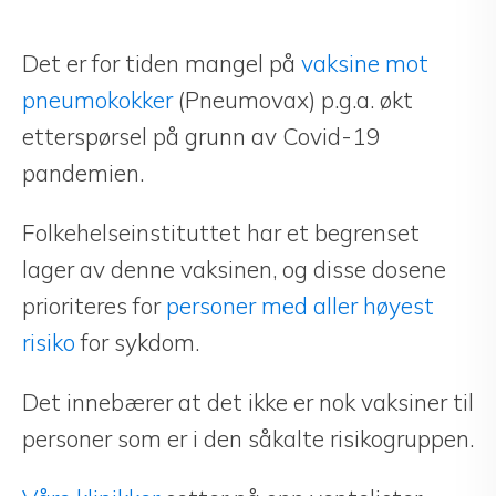
Det er for tiden mangel på
vaksine mot
pneumokokker
(Pneumovax) p.g.a. økt
etterspørsel på grunn av Covid-19
pandemien.
Folkehelseinstituttet har et begrenset
lager av denne vaksinen, og disse dosene
prioriteres for
personer med aller høyest
risiko
for sykdom.
Det innebærer at det ikke er nok vaksiner til
personer som er i den såkalte risikogruppen.