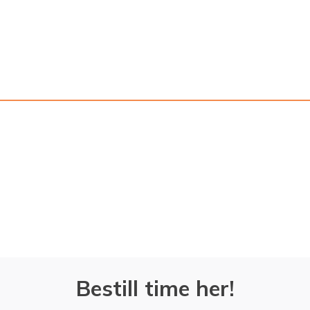
Bestill time her!