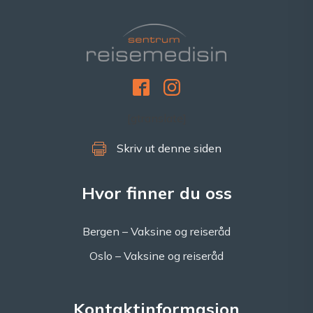
[gtranslate]
Skriv ut denne siden
Hvor finner du oss
Bergen – Vaksine og reiseråd
Oslo – Vaksine og reiseråd
Kontaktinformasjon