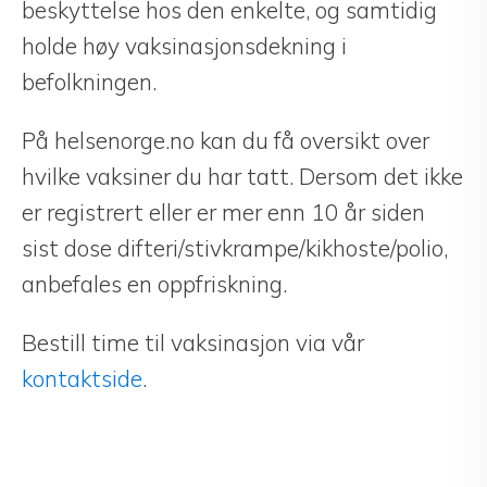
beskyttelse hos den enkelte, og samtidig
holde høy vaksinasjonsdekning i
befolkningen.
På helsenorge.no kan du få oversikt over
hvilke vaksiner du har tatt. Dersom det ikke
er registrert eller er mer enn 10 år siden
sist dose difteri/stivkrampe/kikhoste/polio,
anbefales en oppfriskning.
Bestill time til vaksinasjon via vår
kontaktside
.