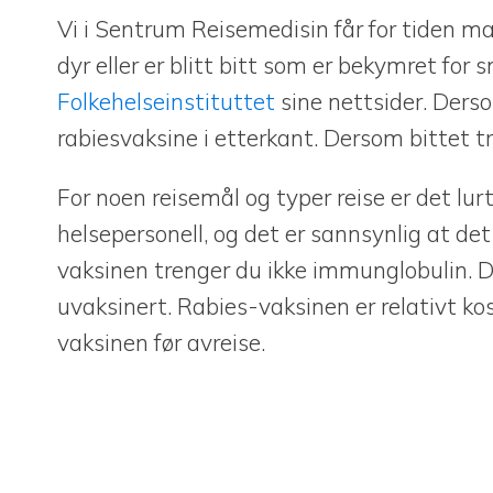
Vi i Sentrum Reisemedisin får for tiden 
dyr eller er blitt bitt som er bekymret for
Folkehelseinstituttet
sine nettsider. Derso
rabiesvaksine i etterkant. Dersom bittet 
For noen reisemål og typer reise er det lurt
helsepersonell, og det er sannsynlig at det
vaksinen trenger du ikke immunglobulin. D
uvaksinert. Rabies-vaksinen er relativt ko
vaksinen før avreise.