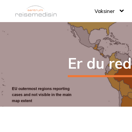
Vaksiner
Er du red