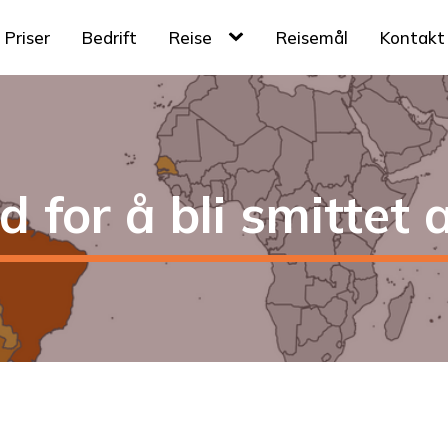
Priser
Bedrift
Reise
Reisemål
Kontakt
d for å bli smittet 