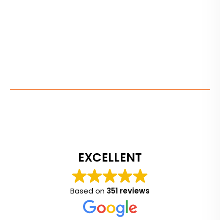
EXCELLENT
Based on
351 reviews