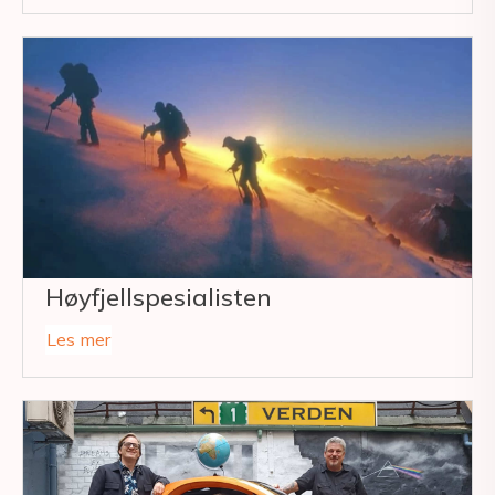
Høyfjellspesialisten
Les mer