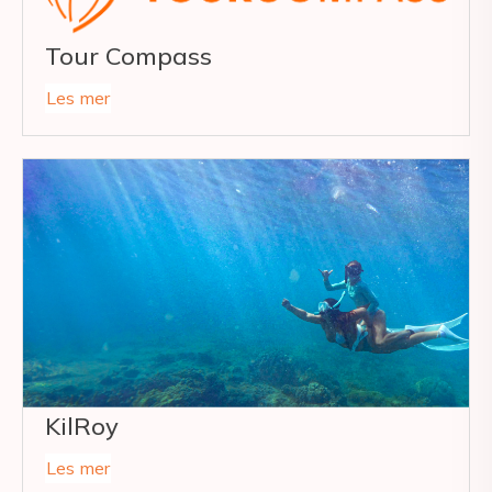
Tour Compass
Les mer
KilRoy
Les mer