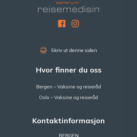
[gtranslate]
Skriv ut denne siden
Hvor finner du oss
Bergen – Vaksine og reiseråd
Oslo – Vaksine og reiseråd
Kontaktinformasjon
BERGEN