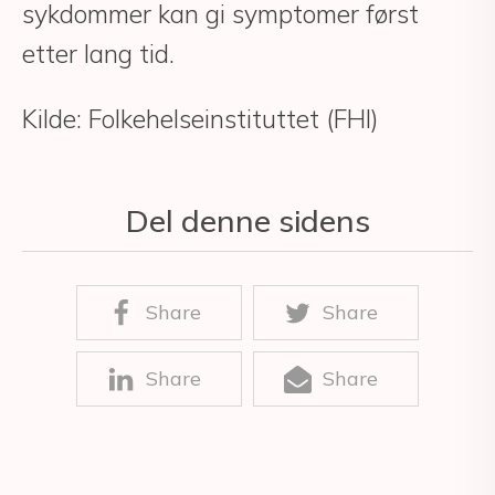
sykdommer kan gi symptomer først
etter lang tid.
Kilde: Folkehelseinstituttet (FHI)
Del denne sidens
Share
Share
Share
Share