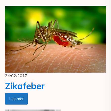
24/02/2017
Zikafeber
Les mer