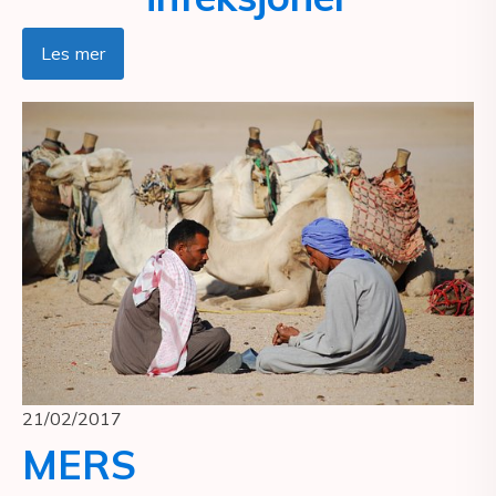
Les mer
21/02/2017
MERS