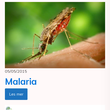
05/05/2015
Malaria
Les mer