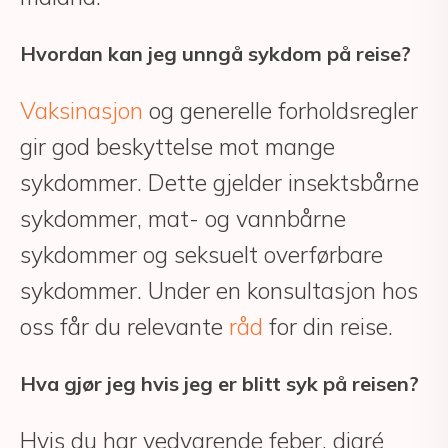
Hvordan kan jeg unngå sykdom på reise?
Vaksinasjon
og generelle forholdsregler
gir god beskyttelse mot mange
sykdommer. Dette gjelder insektsbårne
sykdommer, mat- og vannbårne
sykdommer og seksuelt overførbare
sykdommer. Under en konsultasjon hos
oss får du relevante
råd
for din reise.
Hva gjør jeg hvis jeg er blitt syk på reisen?
Hvis du har vedvarende feber, diaré