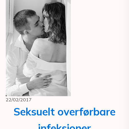
22/02/2017
Seksuelt overførbare
infeksjoner