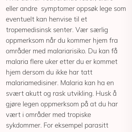
eller andre symptomer oppsøk lege som
eventuelt kan henvise til et
tropemedisinsk senter. Vær særlig
oppmerksom når du kommer hjem fra
områder med malariarisiko. Du kan få
malaria flere uker etter du er kommet
hjem dersom du ikke har tatt
malariamedisiner. Malaria kan ha en
svært akutt og rask utvikling. Husk å
gjøre legen oppmerksom på at du har
vært i områder med tropiske
sykdommer. For eksempel parasitt