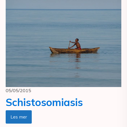
05/05/2015
Schistosomiasis
Les mer