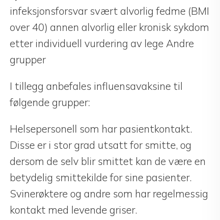
infeksjonsforsvar svært alvorlig fedme (BMI
over 40) annen alvorlig eller kronisk sykdom
etter individuell vurdering av lege Andre
grupper
I tillegg anbefales influensavaksine til
følgende grupper:
Helsepersonell som har pasientkontakt.
Disse er i stor grad utsatt for smitte, og
dersom de selv blir smittet kan de være en
betydelig smittekilde for sine pasienter.
Svinerøktere og andre som har regelmessig
kontakt med levende griser.