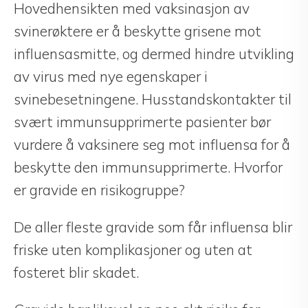
Hovedhensikten med vaksinasjon av
svinerøktere er å beskytte grisene mot
influensasmitte, og dermed hindre utvikling
av virus med nye egenskaper i
svinebesetningene. Husstandskontakter til
svært immunsupprimerte pasienter bør
vurdere å vaksinere seg mot influensa for å
beskytte den immunsupprimerte. Hvorfor
er gravide en risikogruppe?
De aller fleste gravide som får influensa blir
friske uten komplikasjoner og uten at
fosteret blir skadet.