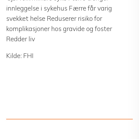
innleggelse i sykehus Færre får varig
svekket helse Reduserer risiko for
komplikasjoner hos gravide og foster
Redder liv
Kilde: FHI