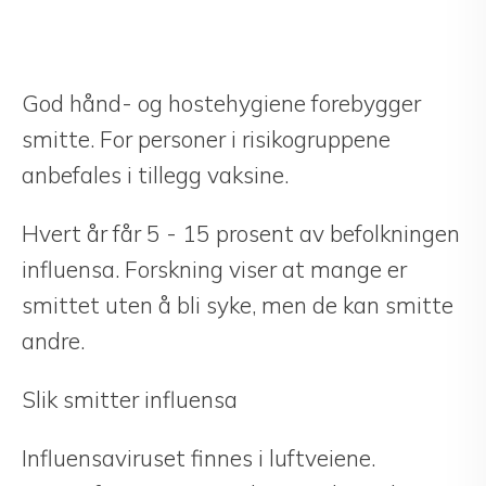
God hånd- og hostehygiene forebygger
smitte. For personer i risikogruppene
anbefales i tillegg vaksine.
Hvert år får 5 - 15 prosent av befolkningen
influensa. Forskning viser at mange er
smittet uten å bli syke, men de kan smitte
andre.
Slik smitter influensa
Influensaviruset finnes i luftveiene.