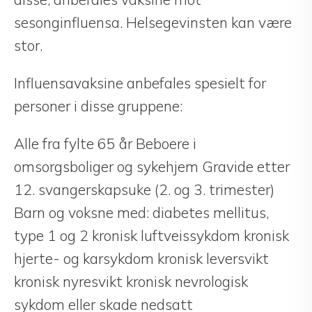
sesonginfluensa. Helsegevinsten kan være
stor.
Influensavaksine anbefales spesielt for
personer i disse gruppene:
Alle fra fylte 65 år Beboere i
omsorgsboliger og sykehjem Gravide etter
12. svangerskapsuke (2. og 3. trimester)
Barn og voksne med: diabetes mellitus,
type 1 og 2 kronisk luftveissykdom kronisk
hjerte- og karsykdom kronisk leversvikt
kronisk nyresvikt kronisk nevrologisk
sykdom eller skade nedsatt