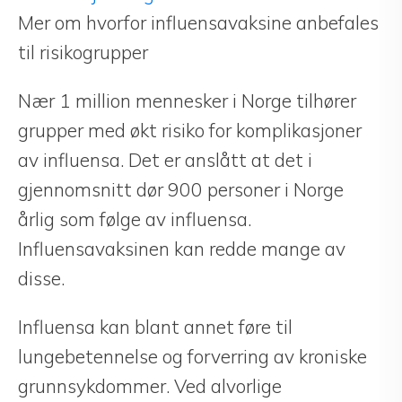
Mer om hvorfor influensavaksine anbefales
til risikogrupper
Nær 1 million mennesker i Norge tilhører
grupper med økt risiko for komplikasjoner
av influensa. Det er anslått at det i
gjennomsnitt dør 900 personer i Norge
årlig som følge av influensa.
Influensavaksinen kan redde mange av
disse.
Influensa kan blant annet føre til
lungebetennelse og forverring av kroniske
grunnsykdommer. Ved alvorlige