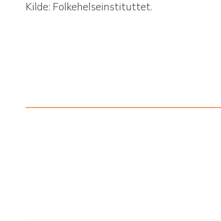
Kilde: Folkehelseinstituttet.