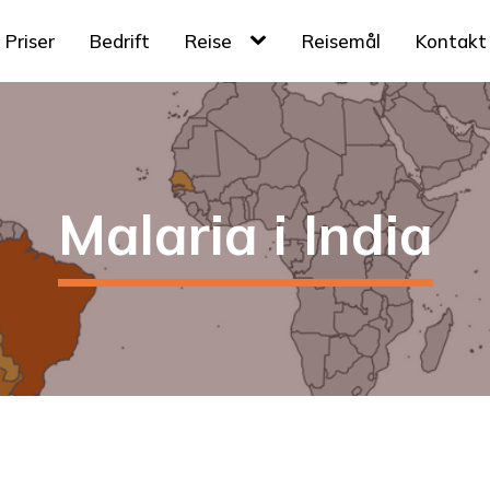
Priser
Bedrift
Reise
Reisemål
Kontakt
Malaria i India