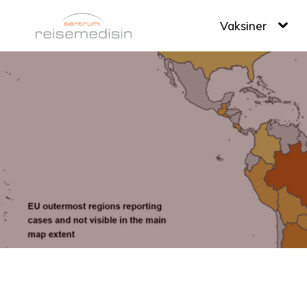
Vaksiner