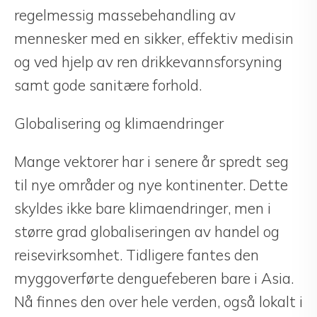
regelmessig massebehandling av
mennesker med en sikker, effektiv medisin
og ved hjelp av ren drikkevannsforsyning
samt gode sanitære forhold.
Globalisering og klimaendringer
Mange vektorer har i senere år spredt seg
til nye områder og nye kontinenter. Dette
skyldes ikke bare klimaendringer, men i
større grad globaliseringen av handel og
reisevirksomhet. Tidligere fantes den
myggoverførte denguefeberen bare i Asia.
Nå finnes den over hele verden, også lokalt i