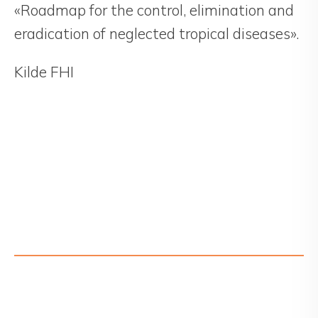
«Roadmap for the control, elimination and
eradication of neglected tropical diseases».
Kilde FHI