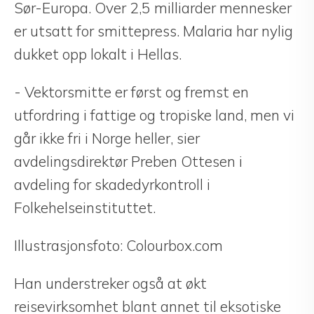
Sør-Europa. Over 2,5 milliarder mennesker
er utsatt for smittepress. Malaria har nylig
dukket opp lokalt i Hellas.
- Vektorsmitte er først og fremst en
utfordring i fattige og tropiske land, men vi
går ikke fri i Norge heller, sier
avdelingsdirektør Preben Ottesen i
avdeling for skadedyrkontroll i
Folkehelseinstituttet.
Illustrasjonsfoto: Colourbox.com
Han understreker også at økt
reisevirksomhet blant annet til eksotiske